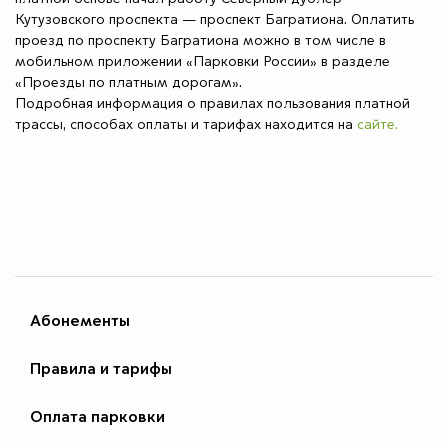
Кутузовского проспекта — проспект Багратиона. Оплатить
проезд по проспекту Багратиона можно в том числе в
мобильном приложении «Парковки России» в разделе
«Проезды по платным дорогам».
Подробная информация о правилах пользования платной
трассы, способах оплаты и тарифах находится на
сайте.
Абонементы
Правила и тарифы
Оплата парковки