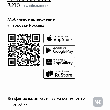
3210
(с мобильного)
Мобильное приложение
«Парковки России»
© Официальный сайт ГКУ «АМПП», 2012
— 2026 гг.