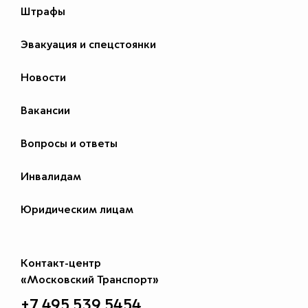
Штрафы
Эвакуация и спецстоянки
Новости
Вакансии
Вопросы и ответы
Инвалидам
Юридическим лицам
Контакт-центр
«Московский Транспорт»
+7 495 539 5454