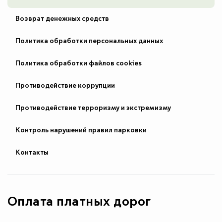
Возврат денежных средств
Политика обработки персональных данных
Политика обработки файлов cookies
Противодействие коррупции
Противодействие терроризму и экстремизму
Контроль нарушений правил парковки
Контакты
Оплата платных дорог