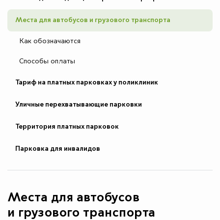
Места для автобусов и грузового транспорта
Как обозначаются
Способы оплаты
Тариф на платных парковках у поликлиник
Уличные перехватывающие парковки
Территория платных парковок
Парковка для инвалидов
Места для автобусов
и грузового транспорта