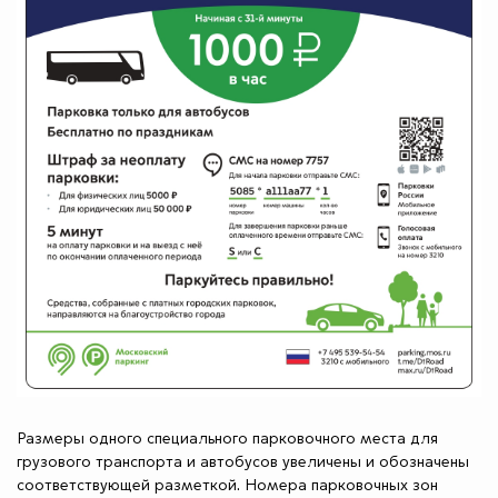
Размеры одного специального парковочного места для
грузового транспорта и автобусов увеличены и обозначены
соответствующей разметкой. Номера парковочных зон