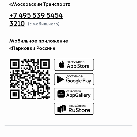
«Московский Транспорт»
+7 495 539 5454
3210
(с мобильного)
Мобильное приложение
«Парковки России»