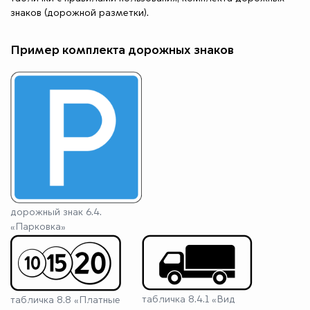
знаков (дорожной разметки).
Пример комплекта дорожных знаков
дорожный знак 6.4.
«Парковка»
табличка 8.4.1 «Вид
табличка 8.8 «Платные