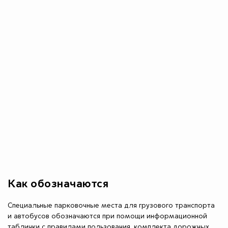
Как обозначаются
Специальные парковочные места для грузового транспорта
и автобусов обозначаются при помощи информационной
таблички с правилами пользования, комплекта дорожных