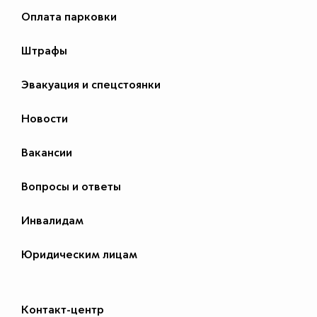
Оплата парковки
Штрафы
Эвакуация и спецстоянки
Новости
Вакансии
Вопросы и ответы
Инвалидам
Юридическим лицам
Контакт-центр