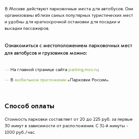
В Москве действуют парковочные места для автобусов. Они
организованы вблизи самых популярных туристических мест
и удобны для краткосрочной остановки для посадки и
высадки пассажиров.
Ознакомиться с местоположением парковочных мест
для автобусов и грузовиков можно:
На главной странице сайта
parking.mos.ru
;
В
мобильном приложении
«Парковки России».
Способ оплаты
Стоимость парковки составляет от 20 до 225 руб. за первые
30 минут в зависимости от расположения. С 31-й минуты -
1000 руб./час.