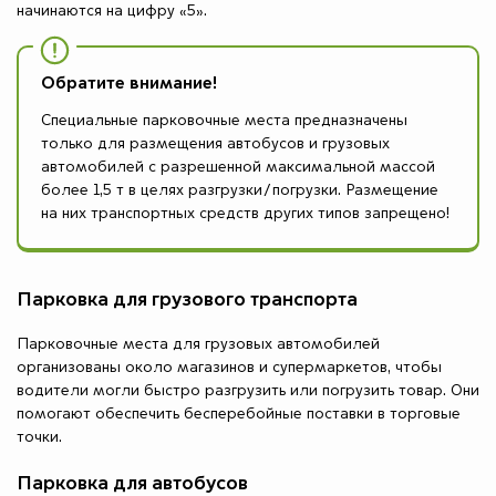
начинаются на цифру «5».
Обратите внимание!
Специальные парковочные места предназначены
только для размещения автобусов и грузовых
автомобилей с разрешенной максимальной массой
более 1,5 т в целях разгрузки/погрузки. Размещение
на них транспортных средств других типов запрещено!
Парковка для грузового транспорта
Парковочные места для грузовых автомобилей
организованы около магазинов и супермаркетов, чтобы
водители могли быстро разгрузить или погрузить товар. Они
помогают обеспечить бесперебойные поставки в торговые
точки.
Парковка для автобусов