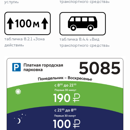
транспортного средства»
услуги»
табличка 8.2.1 «Зона
табличка 8.4.4 «Вид
действия»
транспортного средства»