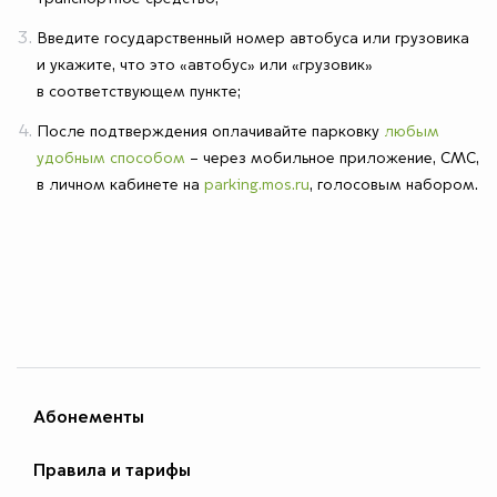
Введите государственный номер автобуса или грузовика
и укажите, что это «автобус» или «грузовик»
в соответствующем пункте;
После подтверждения оплачивайте парковку
любым
удобным способом
– через мобильное приложение, СМС,
в личном кабинете на
parking.mos.ru
, голосовым набором.
Абонементы
Правила и тарифы