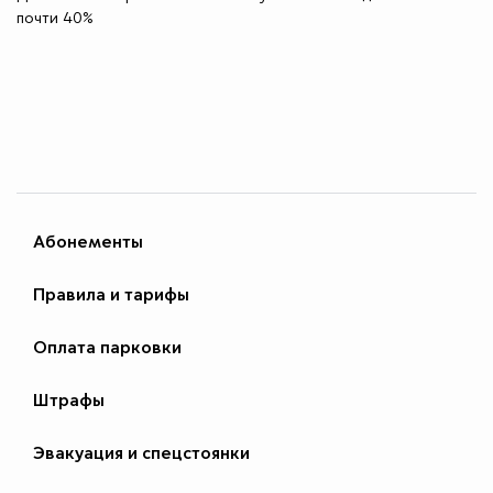
почти 40%
Абонементы
Правила и тарифы
Оплата парковки
Штрафы
Эвакуация и спецстоянки