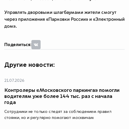
Управлять дворовыми шлагбаумами жители смогут
через приложения «Парковки России» и «Электронный
дом».
Поделиться:
Другие новости:
21.07.2026
Контролеры «Московского паркинга» помогли
водителям уже более 144 тыс. раз с начала
года
Сотрудники не только следят за соблюдением правил
стоянки, но и регулярно помогают москвичам