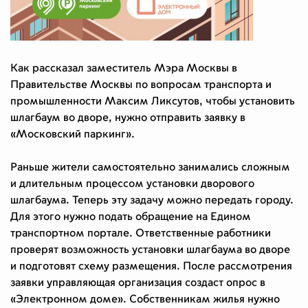
Как рассказал заместитель Мэра Москвы в
Правительстве Москвы по вопросам транспорта и
промышленности Максим Ликсутов, чтобы установить
шлагбаум во дворе, нужно отправить заявку в
«Московский паркинг».
Раньше жители самостоятельно занимались сложным
и длительным процессом установки дворового
шлагбаума. Теперь эту задачу можно передать городу.
Для этого нужно подать обращение на Едином
транспортном портале. Ответственные работники
проверят возможность установки шлагбаума во дворе
и подготовят схему размещения. После рассмотрения
заявки управляющая организация создаст опрос в
«Электронном доме». Собственникам жилья нужно