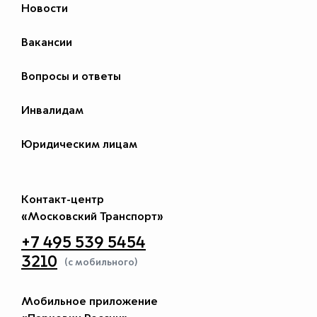
Новости
Вакансии
Вопросы и ответы
Инвалидам
Юридическим лицам
Контакт-центр
«Московский Транспорт»
+7 495 539 5454
3210
(с мобильного)
Мобильное приложение