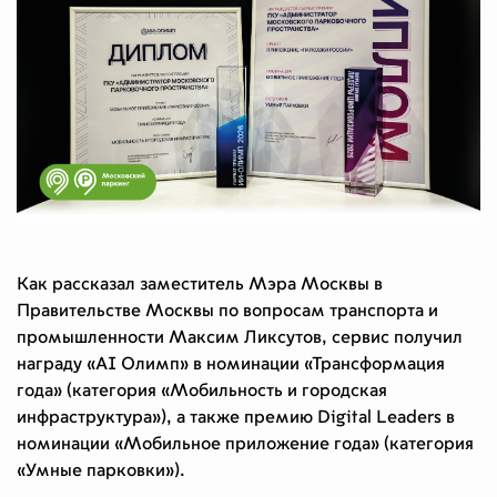
Как рассказал заместитель Мэра Москвы в
Правительстве Москвы по вопросам транспорта и
промышленности Максим Ликсутов, сервис получил
награду «AI Олимп» в номинации «Трансформация
года» (категория «Мобильность и городская
инфраструктура»), а также премию Digital Leaders в
номинации «Мобильное приложение года» (категория
«Умные парковки»).