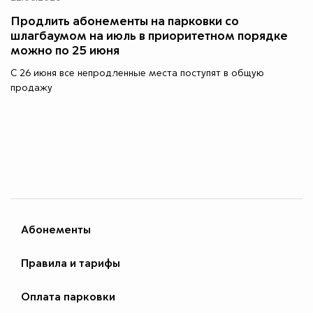
Продлить абонементы на парковки со
шлагбаумом на июль в приоритетном порядке
можно по 25 июня
С 26 июня все непродленные места поступят в общую
продажу
Абонементы
Правила и тарифы
Оплата парковки