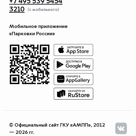
+7 495 539 5454
3210
(с мобильного)
Мобильное приложение
«Парковки России»
© Официальный сайт ГКУ «АМПП», 2012
— 2026 гг.