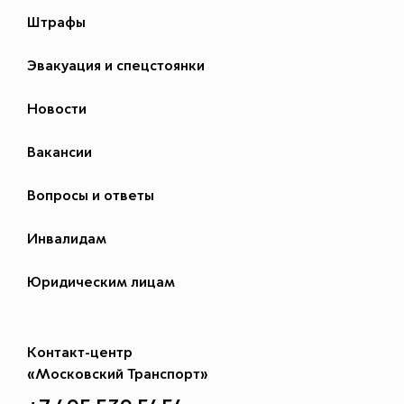
Штрафы
Эвакуация и спецстоянки
Новости
Вакансии
Вопросы и ответы
Инвалидам
Юридическим лицам
Контакт-центр
«Московский Транспорт»