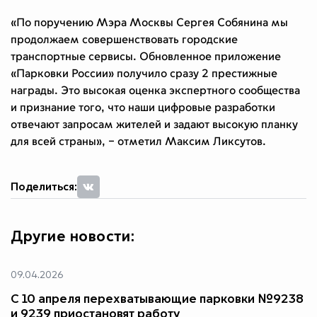
«По поручению Мэра Москвы Сергея Собянина мы
продолжаем совершенствовать городские
транспортные сервисы. Обновленное приложение
«Парковки России» получило сразу 2 престижные
награды. Это высокая оценка экспертного сообщества
и признание того, что наши цифровые разработки
отвечают запросам жителей и задают высокую планку
для всей страны», – отметил Максим Ликсутов.
Поделиться:
Другие новости:
09.04.2026
С 10 апреля перехватывающие парковки №9238
и 9239 приостановят работу