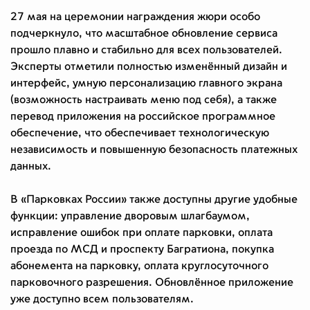
27 мая на церемонии награждения жюри особо
подчеркнуло, что масштабное обновление сервиса
прошло плавно и стабильно для всех пользователей.
Эксперты отметили полностью изменённый дизайн и
интерфейс, умную персонализацию главного экрана
(возможность настраивать меню под себя), а также
перевод приложения на российское программное
обеспечение, что обеспечивает технологическую
независимость и повышенную безопасность платежных
данных.
В «Парковках России» также доступны другие удобные
функции: управление дворовым шлагбаумом,
исправление ошибок при оплате парковки, оплата
проезда по МСД и проспекту Багратиона, покупка
абонемента на парковку, оплата круглосуточного
парковочного разрешения. Обновлённое приложение
уже доступно всем пользователям.