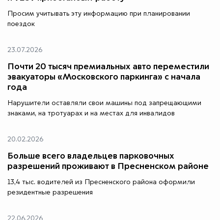
Просим учитывать эту информацию при планировании
поездок
23.07.2026
Почти 20 тысяч премиальных авто переместили
эвакуаторы «Московского паркинга» с начала
года
Нарушители оставляли свои машины под запрещающими
знаками, на тротуарах и на местах для инвалидов
20.02.2026
Больше всего владельцев парковочных
разрешений проживают в Пресненском районе
13,4 тыс. водителей из Пресненского района оформили
резидентные разрешения
22.06.2026