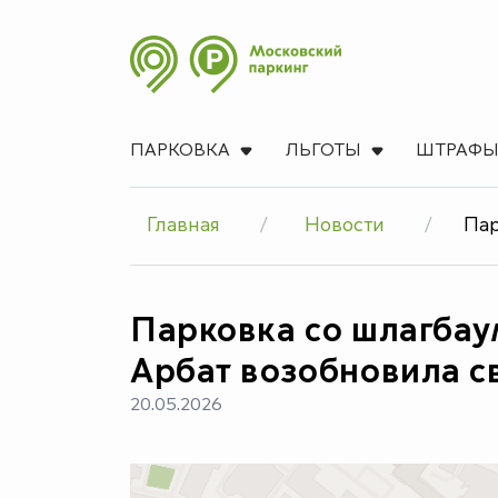
ПАРКОВКА
ЛЬГОТЫ
ШТРАФ
Главная
Новости
Пар
Парковка со шлагбау
Арбат возобновила с
20.05.2026