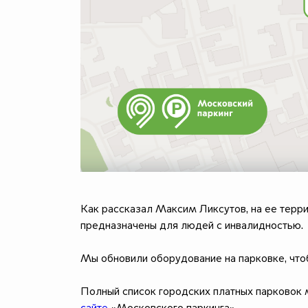
Как рассказал Максим Ликсутов, на ее терри
предназначены для людей с инвалидностью.
Мы обновили оборудование на парковке, что
Полный список городских платных парковок