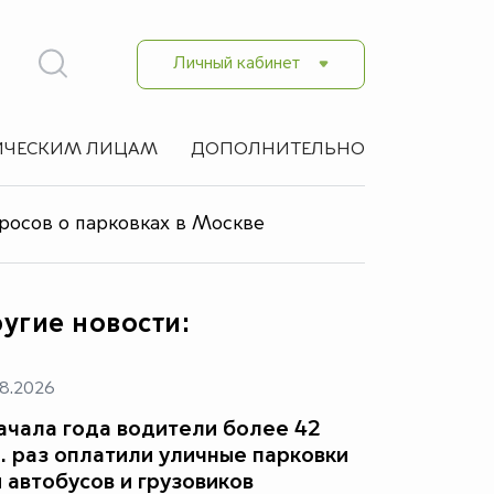
Личный кабинет
ЧЕСКИМ ЛИЦАМ
ДОПОЛНИТЕЛЬНО
просов о парковках в Москве
угие новости:
8.2026
ачала года водители более 42
. раз оплатили уличные парковки
 автобусов и грузовиков