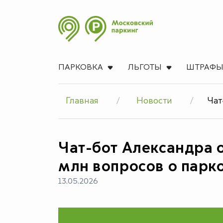
ПАРКОВКА
ЛЬГОТЫ
ШТРАФ
Главная
Новости
Чат
Чат-бот Александра о
млн вопросов о парк
13.05.2026