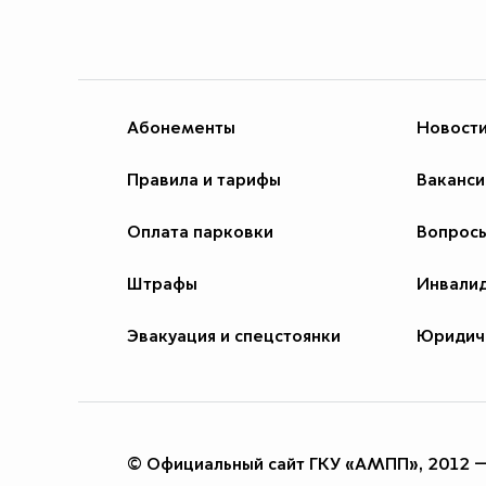
Абонементы
Новост
Правила и тарифы
Ваканси
Оплата парковки
Вопросы
Штрафы
Инвали
Эвакуация и спецстоянки
Юридич
© Официальный сайт ГКУ «АМПП», 2012 —