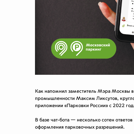
Как напомнил заместитель Мэра Москвы в
промышленности Максим Ликсутов, кругло
приложении «Парковки России» с 2022 год
В базе чат-бота — несколько сотен ответов
оформления парковочных разрешений.