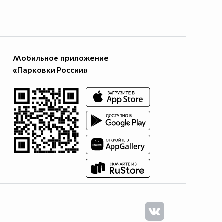
Мобильное приложение
«Парковки России»