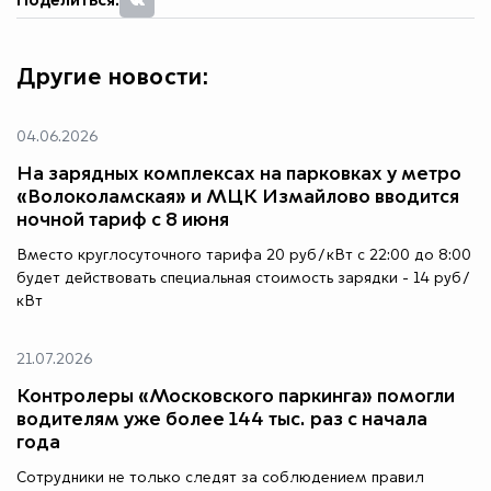
Поделиться:
Другие новости:
04.06.2026
На зарядных комплексах на парковках у метро
«Волоколамская» и МЦК Измайлово вводится
ночной тариф с 8 июня
Вместо круглосуточного тарифа 20 руб/кВт с 22:00 до 8:00
будет действовать специальная стоимость зарядки - 14 руб/
кВт
21.07.2026
Контролеры «Московского паркинга» помогли
водителям уже более 144 тыс. раз с начала
года
Сотрудники не только следят за соблюдением правил