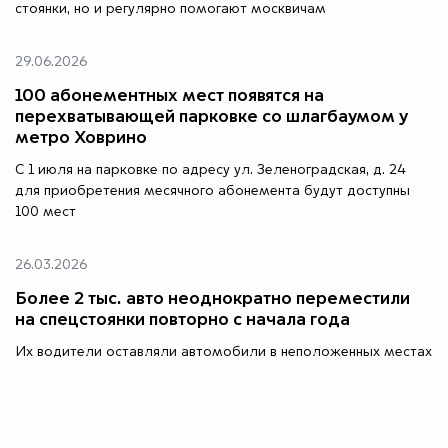
стоянки, но и регулярно помогают москвичам
29.06.2026
100 абонементных мест появятся на
перехватывающей парковке со шлагбаумом у
метро Ховрино
С 1 июля на парковке по адресу ул. Зеленоградская, д. 24
для приобретения месячного абонемента будут доступны
100 мест
26.03.2026
Более 2 тыс. авто неоднократно переместили
на спецстоянки повторно с начала года
Их водители оставляли автомобили в неположенных местах