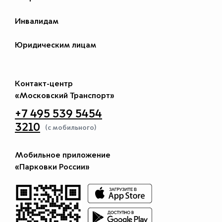
Инвалидам
Юридическим лицам
Контакт-центр
«Московский Транспорт»
+7 495 539 5454
3210
(с мобильного)
Мобильное приложение
«Парковки России»