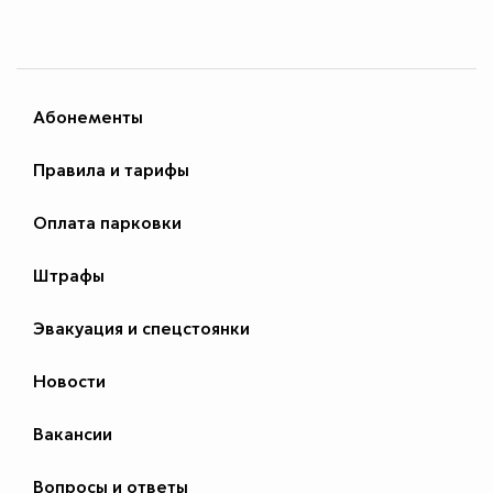
Абонементы
Правила и тарифы
Оплата парковки
Штрафы
Эвакуация и спецстоянки
Новости
Вакансии
Вопросы и ответы