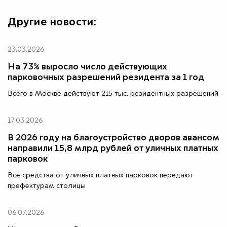
Другие новости:
23.03.2026
На 73% выросло число действующих
парковочных разрешений резидента за 1 год
Всего в Москве действуют 215 тыс. резидентных разрешений
17.03.2026
В 2026 году на благоустройство дворов авансом
направили 15,8 млрд рублей от уличных платных
парковок
Все средства от уличных платных парковок передают
префектурам столицы
06.07.2026