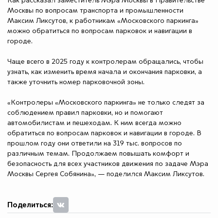
Как рассказал заместитель Мэра Москвы в Правительстве
Москвы по вопросам транспорта и промышленности
Максим Ликсутов, к работникам «Московского паркинга»
можно обратиться по вопросам парковок и навигации в
городе.
Чаще всего в 2025 году к контролерам обращались, чтобы
узнать, как изменить время начала и окончания парковки, а
также уточнить номер парковочной зоны.
«Контролеры «Московского паркинга» не только следят за
соблюдением правил парковки, но и помогают
автомобилистам и пешеходам. К ним всегда можно
обратиться по вопросам парковок и навигации в городе. В
прошлом году они ответили на 319 тыс. вопросов по
различным темам. Продолжаем повышать комфорт и
безопасность для всех участников движения по задаче Мэра
Москвы Сергея Собянина», — поделился Максим Ликсутов.
Поделиться: