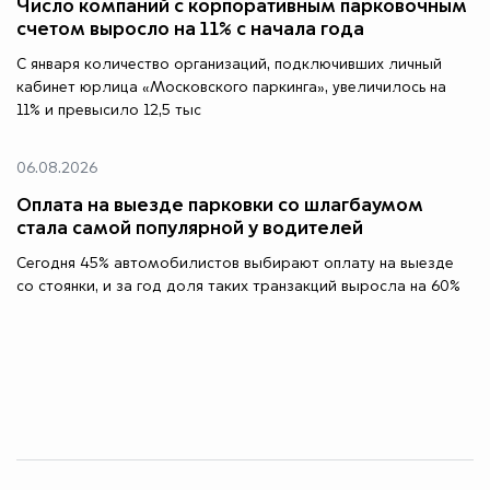
Число компаний с корпоративным парковочным
счетом выросло на 11% с начала года
С января количество организаций, подключивших личный
кабинет юрлица «Московского паркинга», увеличилось на
11% и превысило 12,5 тыс
06.08.2026
Оплата на выезде парковки со шлагбаумом
стала самой популярной у водителей
Сегодня 45% автомобилистов выбирают оплату на выезде
со стоянки, и за год доля таких транзакций выросла на 60%