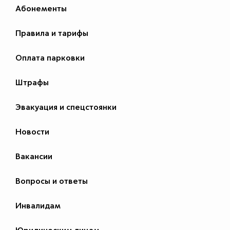
Абонементы
Правила и тарифы
Оплата парковки
Штрафы
Эвакуация и спецстоянки
Новости
Вакансии
Вопросы и ответы
Инвалидам