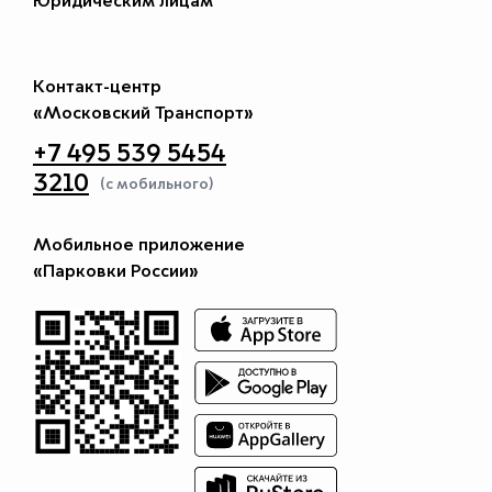
Юридическим лицам
Контакт-центр
«Московский Транспорт»
+7 495 539 5454
3210
(с мобильного)
Мобильное приложение
«Парковки России»