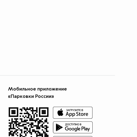
Мобильное приложение
«Парковки России»