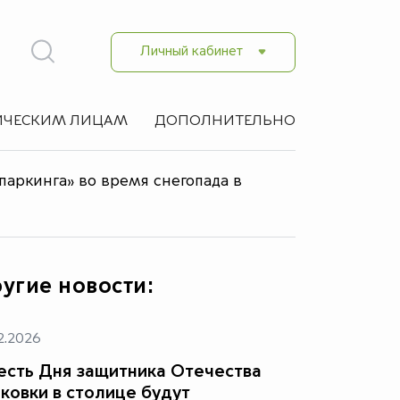
Личный кабинет
ЧЕСКИМ ЛИЦАМ
ДОПОЛНИТЕЛЬНО
паркинга» во время снегопада в
угие новости:
2.2026
есть Дня защитника Отечества
ковки в столице будут