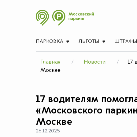
ПАРКОВКА
ЛЬГОТЫ
ШТРАФ
Главная
Новости
17 
Москве
17 водителям помогл
«Московского паркин
Москве
26.12.2025