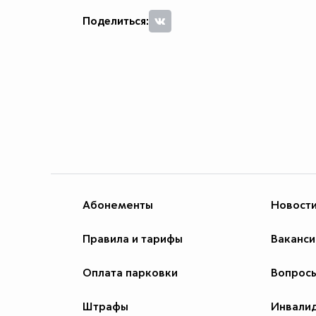
Поделиться:
Абонементы
Новост
Правила и тарифы
Ваканси
Оплата парковки
Вопросы
Штрафы
Инвали