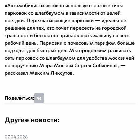
«Автомобилисты активно используют разные типы
парковок со шлагбаумом в зависимости от целей
поездки. Перехватывающие парковки — идеальное
решение для тех, кто хочет пересесть на городской
транспорт и бесплатно припарковать машину на весь
рабочий день. Парковки с почасовым тарифом больше
подходят для быстрых дел. Мы продолжим развивать
сеть парковок со шлагбаумом для удобства москвичей
по поручению Мэра Москвы Сергея Собянина», —
рассказал Максим Ликсутов.
Поделиться:
Другие новости:
07.04.2026