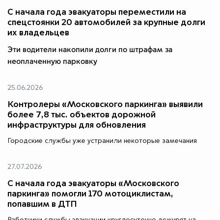
С начала года эвакуаторы переместили на
спецстоянки 20 автомобилей за крупные долги
их владельцев
Эти водители накопили долги по штрафам за
неоплаченную парковку
25.06.2026
Контролеры «Московского паркинга» выявили
более 7,8 тыс. объектов дорожной
инфраструктуры для обновления
Городские службы уже устранили некоторые замечания
27.07.2026
С начала года эвакуаторы «Московского
паркинга» помогли 170 мотоциклистам,
попавшим в ДТП