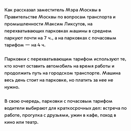
Как рассказал заместитель Мэра Москвы в
Правительстве Москвы по вопросам транспорта и
промышленности Максим Ликсутов, на
перехватывающих парковках машины в среднем
паркуют почти на 7 ч., а на парковках с почасовым
тарифом — на 4 ч.
Парковки с перехватывающим тарифом используют те,
кто хочет оставить автомобиль на время работы и
продолжить путь на городском транспорте. Машина
весь день стоит на парковке, но платить за нее не
нужно.
В свою очередь, парковки с почасовым тарифом
водители выбирают для краткосрочных дел: встреча по
работе, прогулка с друзьями, ужин в кафе, поход в
кино или театр.