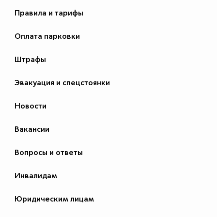
Правила и тарифы
Оплата парковки
Штрафы
Эвакуация и спецстоянки
Новости
Вакансии
Вопросы и ответы
Инвалидам
Юридическим лицам