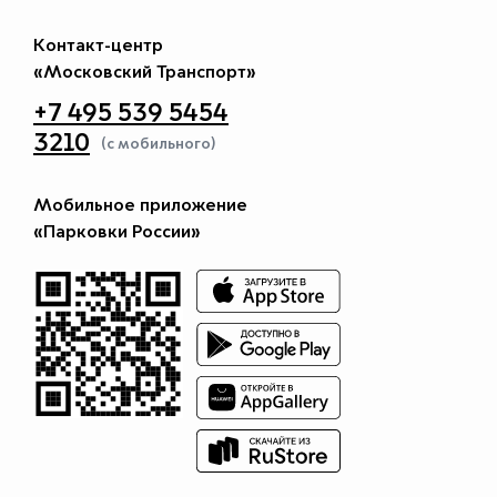
Контакт-центр
«Московский Транспорт»
+7 495 539 5454
3210
(с мобильного)
Мобильное приложение
«Парковки России»