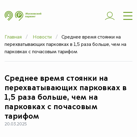
ШТРАФЫ
ЭВАКУАЦИЯ
Главная
Новости
Среднее время стоянки на
ЧАСТЫЕ ВОПРОСЫ
перехватывающих парковках в 1,5 раза больше, чем на
ЮРИДИЧЕСКИМ
парковках с почасовым тарифом
ЛИЦАМ
ДОПОЛНИТЕЛЬНО
Среднее время стоянки на
перехватывающих парковках в
1,5 раза больше, чем на
парковках с почасовым
тарифом
20.03.2025